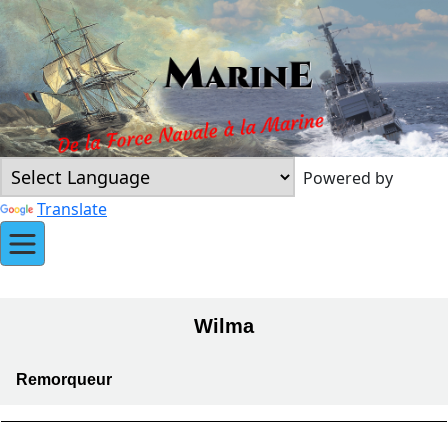
Powered by
Translate
Wilma
Remorqueur