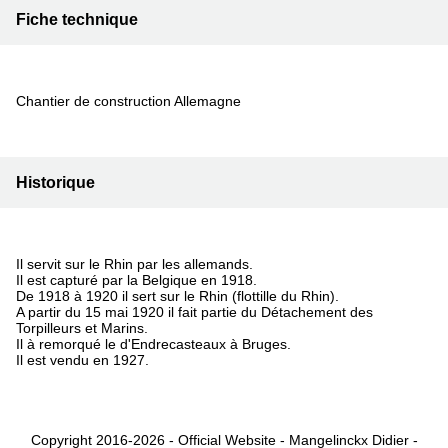
Fiche technique
Chantier de construction Allemagne
Historique
Il servit sur le Rhin par les allemands.
Il est capturé par la Belgique en 1918.
De 1918 à 1920 il sert sur le Rhin (flottille du Rhin).
A partir du 15 mai 1920 il fait partie du Détachement des
Torpilleurs et Marins.
Il à remorqué le d'Endrecasteaux à Bruges.
Il est vendu en 1927.
Copyright 2016-2026 - Official Website - Mangelinckx Didier -