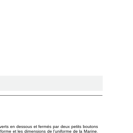
uverts en dessous et fermés par deux petits boutons
la forme et les dimensions de l’uniforme de la Marine.