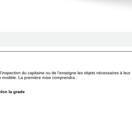
nspection du capitaine ou de l’enseigne les objets nécessaires à leur ha
au modèle. La première mise comprendra :
lon la grade