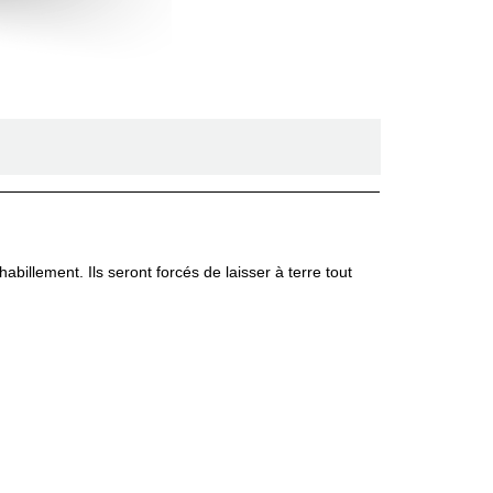
billement. Ils seront forcés de laisser à terre tout