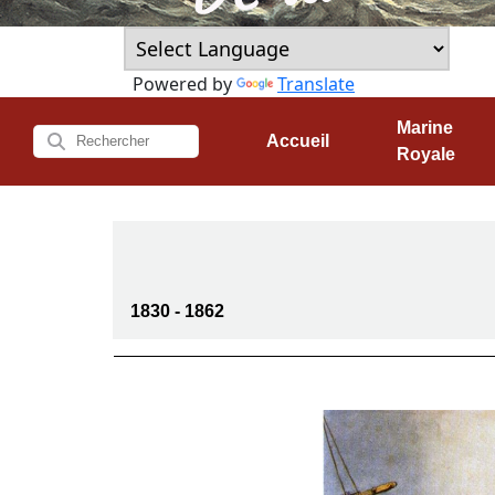
Powered by
Translate
Marine
Accueil
Royale
1830 - 1862