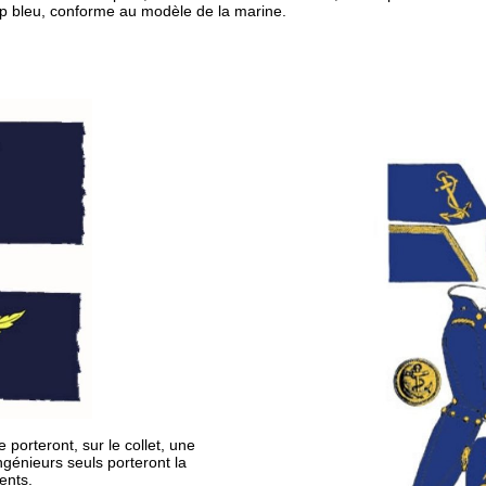
p bleu, conforme au modèle de la marine.
 porteront, sur le collet, une
génieurs seuls porteront la
ents.