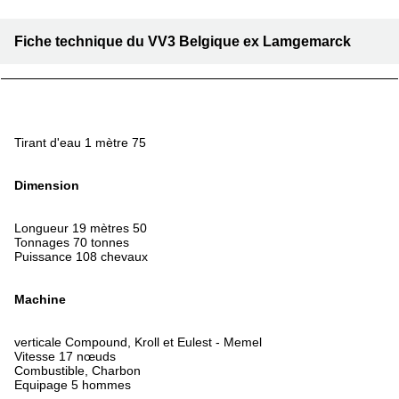
Fiche technique du VV3 Belgique ex Lamgemarck
Tirant d'eau 1 mètre 75
Dimension
Longueur 19 mètres 50
Tonnages 70 tonnes
Puissance 108 chevaux
Machine
verticale Compound, Kroll et Eulest - Memel
Vitesse 17 nœuds
Combustible, Charbon
Equipage 5 hommes