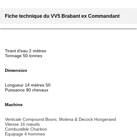
Fiche technique du VV5 Brabant ex Commandant
Tirant d'eau 2 mètres
Tonnage 50 tonnes
Dimension
Longueur 14 mètres 50
Puissance 90 chevaux
Machine
Verticale Compound Boors, Molena & Decock Hoogerand
Vitesse 16 nœuds
Combustible Charbon
Equipage 4 hommes