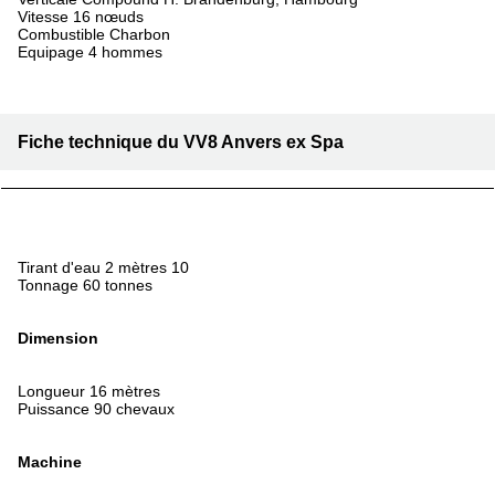
Vitesse 16 nœuds
Combustible Charbon
Equipage 4 hommes
Fiche technique du VV8 Anvers ex Spa
Tirant d'eau 2 mètres 10
Tonnage 60 tonnes
Dimension
Longueur 16 mètres
Puissance 90 chevaux
Machine