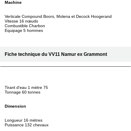
Machine
Verticale Compound Boors, Molena et Decock Hoogerand
Vitesse 16 nœuds
Combustible Charbon
Equipage 5 hommes
Fiche technique du VV11 Namur ex Grammont
Tirant d'eau 1 mètre 75
Tonnage 60 tonnes
Dimension
Longueur 16 mètres
Puissance 132 chevaux