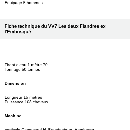
Equipage 5 hommes
Fiche technique du VV7 Les deux Flandres ex
l'Embusqué
Tirant d'eau 1 mètre 70
Tonnage 50 tonnes
Dimension
Longueur 15 mètres
Puissance 108 chevaux
Machine
Verticale Compound H. Brandenburg, Hambourg