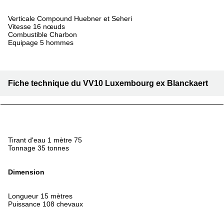
Verticale Compound Huebner et Seheri
Vitesse 16 nœuds
Combustible Charbon
Equipage 5 hommes
Fiche technique du VV10 Luxembourg ex Blanckaert
Tirant d'eau 1 mètre 75
Tonnage 35 tonnes
Dimension
Longueur 15 mètres
Puissance 108 chevaux