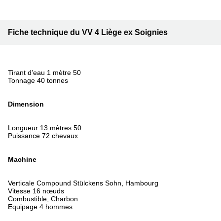
Fiche technique du VV 4 Liège ex Soignies
Tirant d'eau 1 mètre 50
Tonnage 40 tonnes
Dimension
Longueur 13 mètres 50
Puissance 72 chevaux
Machine
Verticale Compound Stülckens Sohn, Hambourg
Vitesse 16 nœuds
Combustible, Charbon
Equipage 4 hommes