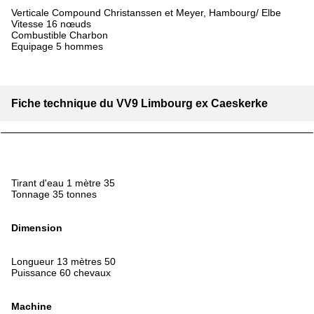
Verticale Compound Christanssen et Meyer, Hambourg/ Elbe
Vitesse 16 nœuds
Combustible Charbon
Equipage 5 hommes
Fiche technique du VV9 Limbourg ex Caeskerke
Tirant d'eau 1 mètre 35
Tonnage 35 tonnes
Dimension
Longueur 13 mètres 50
Puissance 60 chevaux
Machine