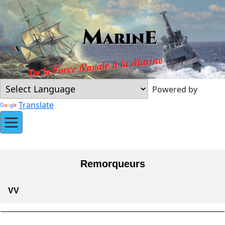
Powered by
Translate
Remorqueurs
VV