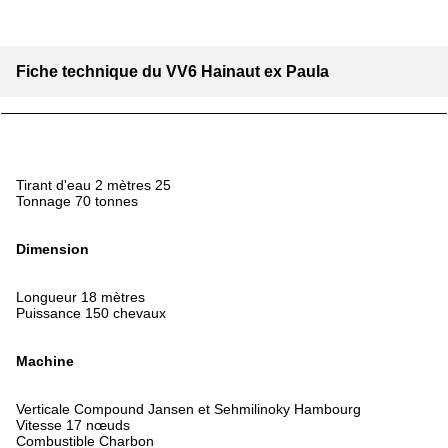
Fiche technique du VV6 Hainaut ex Paula
Tirant d'eau 2 mètres 25
Tonnage 70 tonnes
Dimension
Longueur 18 mètres
Puissance 150 chevaux
Machine
Verticale Compound Jansen et Sehmilinoky Hambourg
Vitesse 17 nœuds
Combustible Charbon