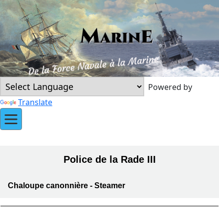
Powered by
Translate
Police de la Rade III
Chaloupe canonnière - Steamer