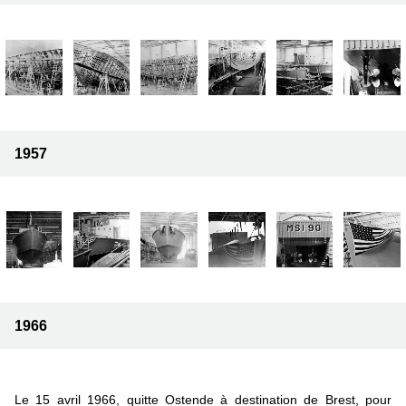
1957
1966
Le 15 avril 1966, quitte Ostende à destination de Brest, pour