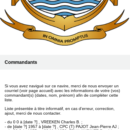
Commandants
Si vous avez navigué sur ce navire, merci de nous envoyer un
courriel (voir page accueil) avec les informations de votre (vos)
commandant(s) (dates, nom, prénom) afin de compléter cette
liste.
Liste présentée à titre informatif, en cas d’erreur, correction,
ajout, merci de nous contacter.
- du 0 0 à [date ?] , VREEKEN Charles B. ;
- de [date ?] 1957 à [date ?] , CPC (T) PAJOT Jean-Pierre AJ ;