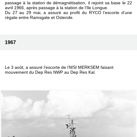
passage à la station de démagnétisation, il rejoint sa base le 22
avril 1966, après passage à la station de l’Ile Longue.
Du 27 au 29 mai, a assuré au profit du RYCO l’escorte d’une
régate entre Ramsgate et Ostende.
1967
Le 3 août, a assuré l’escorte de l’MSI MERKSEM faisant
mouvement du Dep Res NWP au Dep Res Kal.