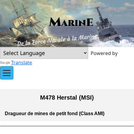
Powered by
Translate
M478 Herstal (MSI)
Dragueur de mines de petit fond (Class AMI)