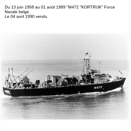
Du 13 juin 1958 au 01 août 1989 "M472 "KORTRIJK" Force
Navale belge.
Le 04 avril 1990 vendu.