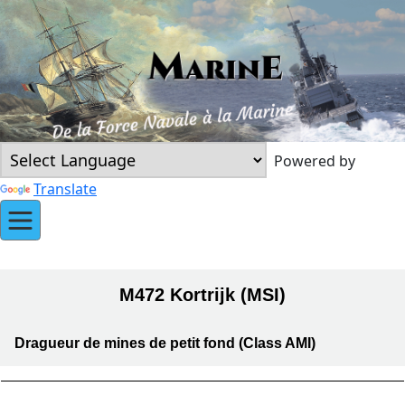
Powered by
Translate
M472 Kortrijk (MSI)
Dragueur de mines de petit fond (Class AMI)