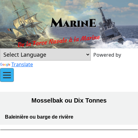
Powered by
Translate
Mosselbak ou Dix Tonnes
Baleinière ou barge de rivière