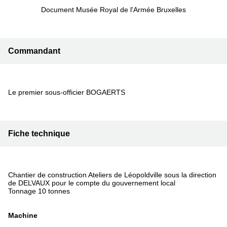
Document Musée Royal de l'Armée Bruxelles
Commandant
Le premier sous-officier BOGAERTS
Fiche technique
Chantier de construction Ateliers de Léopoldville sous la direction
de DELVAUX pour le compte du gouvernement local
Tonnage 10 tonnes
Machine