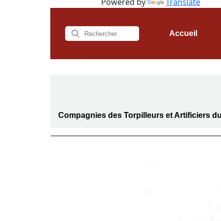
Powered by
Translate
Accueil
Compagnies des Torpilleurs et Artificiers d