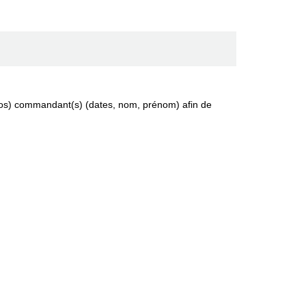
 (vos) commandant(s) (dates, nom, prénom) afin de