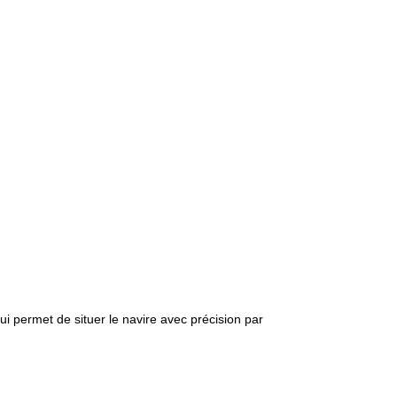
i permet de situer le navire avec précision par