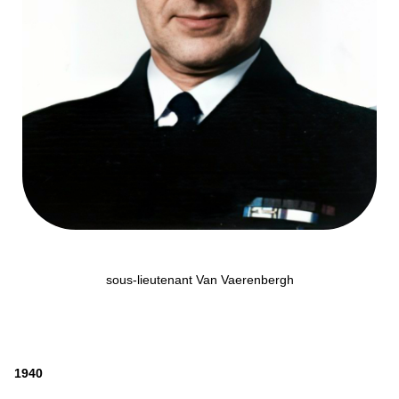
sous-lieutenant Van Vaerenbergh
1940