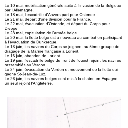
Le 10 mai, mobilisation générale suite à l'invasion de la Belgique
par l'Allemagne.
Le 18 mai, l'escadrille d'Anvers part pour Ostende.
Le 21 mai, départ d'une division pour la France.
Le 22 mai, évacuation d'Ostende, et départ du Corps pour
Dieppe.
Le 28 mai, capitulation de l'armée belge.
Le 30 mai, la flotte belge est à nouveau au combat en participant
à l'évacuation de Dunkerque.
Le 13 juin, les navires du Corps se joignent au 5ème groupe de
dragage de la Marine française à Lorient.
Le 16 juin, abandon de Lorient.
Le 19 juin, l'escadrille belge du front de l'ouest rejoint les navires
rassemblés au Verdon.
Le 24 juin, évacuation du Verdon et mouvement de la flotte qui
gagne St-Jean-de-Luz.
Le 26 juin, les navires belges sont mis à la chaîne en Espagne,
un seul rejoint l'Angleterre.