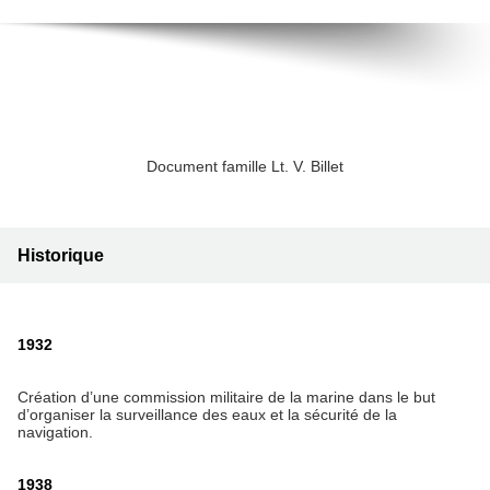
Document famille Lt. V. Billet
Historique
1932
Création d’une commission militaire de la marine dans le but
d’organiser la surveillance des eaux et la sécurité de la
navigation.
1938