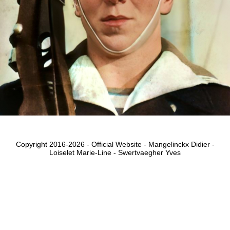
Copyright 2016-2026 - Official Website - Mangelinckx Didier -
Loiselet Marie-Line - Swertvaegher Yves