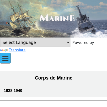
Powered by
Translate
Corps de Marine
1938-1940