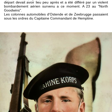
départ devait avoir lieu peu après et a été différé par un violent
bombardement aérien survenu a ce moment. A 23 au "North
Goodwins".
Les colonnes automobiles d'Ostende et de Zeebrugge passaient
sous les ordres du Capitaine Commandant de Hemptine.