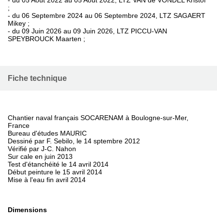
;
- du 06 Septembre 2024 au 06 Septembre 2024, LTZ SAGAERT
Mikey ;
- du 09 Juin 2026 au 09 Juin 2026, LTZ PICCU-VAN
SPEYBROUCK Maarten ;
Fiche technique
Chantier naval français SOCARENAM à Boulogne-sur-Mer,
France
Bureau d'études MAURIC
Dessiné par F. Sebilo, le 14 sptembre 2012
Vérifié par J-C. Nahon
Sur cale en juin 2013
Test d'étanchéité le 14 avril 2014
Début peinture le 15 avril 2014
Mise à l'eau fin avril 2014
Dimensions