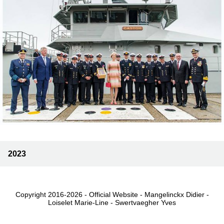
2023
Copyright 2016-2026 - Official Website - Mangelinckx Didier -
Loiselet Marie-Line - Swertvaegher Yves