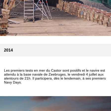
2014
Les premiers tests en mer du Castor sont positifs et le navire est
attendu à la base navale de Zeebruges, le vendredi 4 juillet aux
alentours de 21h. Il participera, dès le lendemain, à ses premiers
Navy Days.