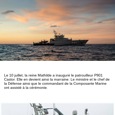
Le 10 juillet, la reine Mathilde a inauguré le patrouilleur P901
Castor. Elle en devient ainsi la marraine. Le ministre et le chef de
la Défense ainsi que le commandant de la Composante Marine
ont assisté à la cérémonie.