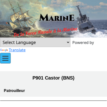
Powered by
Translate
P901 Castor (BNS)
Patrouilleur